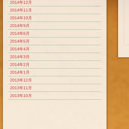
2014年12月
2014年11月
2014年10月
2014年9月
2014年6月
2014年5月
2014年4月
2014年3月
2014年2月
2014年1月
2013年12月
2013年11月
2013年10月