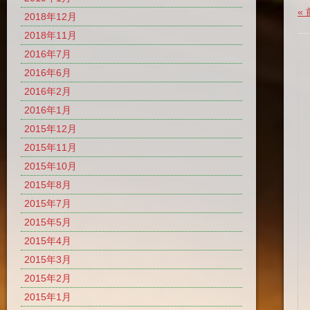
«
2018年12月
2018年11月
2016年7月
2016年6月
2016年2月
2016年1月
2015年12月
2015年11月
2015年10月
2015年8月
2015年7月
2015年5月
2015年4月
2015年3月
2015年2月
2015年1月