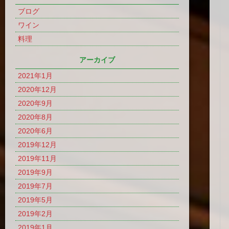
ブログ
ワイン
料理
アーカイブ
2021年1月
2020年12月
2020年9月
2020年8月
2020年6月
2019年12月
2019年11月
2019年9月
2019年7月
2019年5月
2019年2月
2019年1月