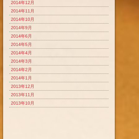
2014年12月
2014年11月
2014年10月
2014年9月
2014年6月
2014年5月
2014年4月
2014年3月
2014年2月
2014年1月
2013年12月
2013年11月
2013年10月