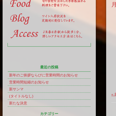
最近の投稿
新年のご挨拶ならびに営業時間のお知らせ
営業時間短縮のお知らせ
新サンマ
«
(タイトルなし)
新たな決意
カテゴリー