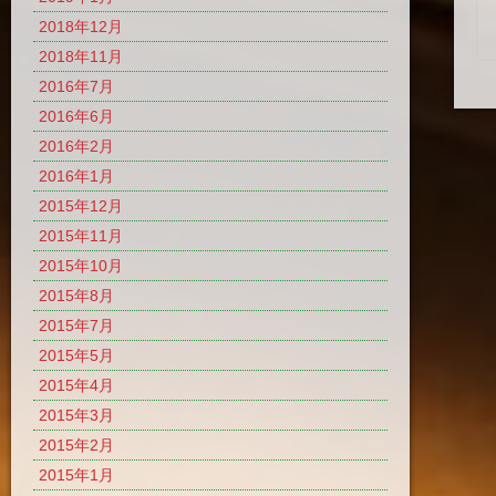
2018年12月
2018年11月
2016年7月
2016年6月
2016年2月
2016年1月
2015年12月
2015年11月
2015年10月
2015年8月
2015年7月
2015年5月
2015年4月
2015年3月
2015年2月
2015年1月